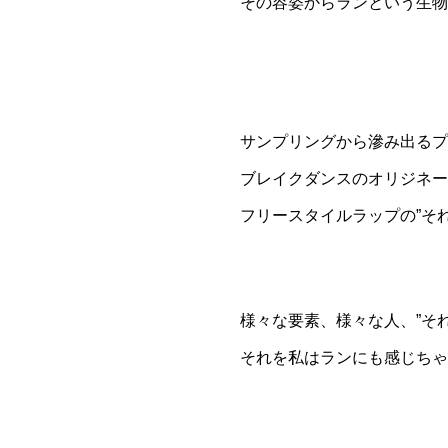
その容姿からランという生物が放
サンプリングから滲み出るプ
ブレイクダンスのオリジネー
フリースタイルラップの”それ
様々な要素、様々な人、”そ
それを私はランにも感じちゃ