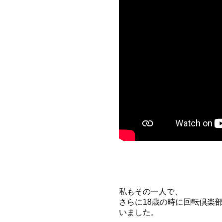
私もその一人で、
さらに18歳の時に回転倶楽部
いました。