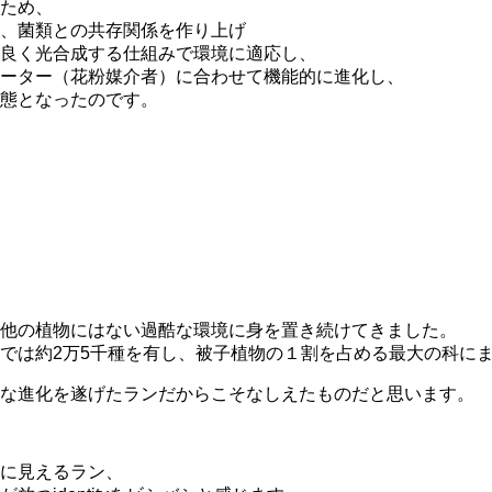
ため、
、菌類との共存関係を作り上げ
良く光合成する仕組みで環境に適応し、
ーター（花粉媒介者）に合わせて機能的に進化し、
態となったのです。
他の植物にはない過酷な環境に身を置き続けてきました。
では約2万5千種を有し、被子植物の１割を占める最大の科に
な進化を遂げたランだからこそなしえたものだと思います。
に見えるラン、