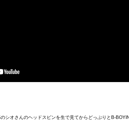
のシオさんのヘッドスピンを生で見てからどっぷりとB-BOYIN