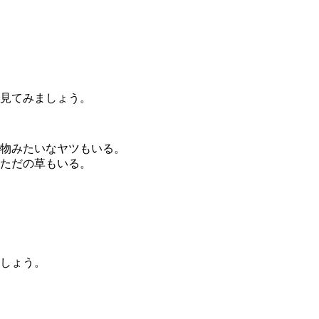
見てみましょう。
物みたいなヤツもいる。
ただの草もいる。
しょう。