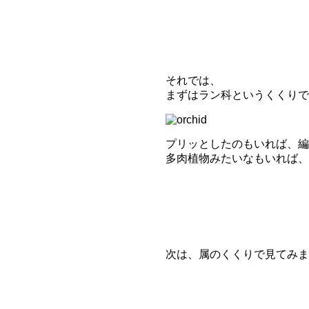
それでは、
まずはラン科というくくりで
プリッとしたのもいれば、編
多肉植物みたいなもいれば、
次は、属のくくりで見てみま