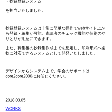
・抄録登録システム
を担当いたしました。
抄録登録システムは非常に簡単な操作でwebサイト上か
ら登録・編集が可能。査読者のチェック機能や個別のや
りとりが用意にできます。
また、募集後の抄録集作成までを想定し、印刷形式へ柔
軟に対応できるシステムとして開発いたしました。
デザインからシステムまで、学会のサポートは
core2core2000にお任せください。
2018.03.05
WORKS